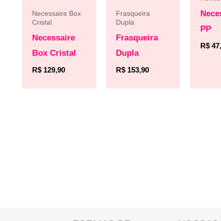
Nece
Necessaire Box
Frasqueira
Cristal
Dupla
PP
Necessaire
Frasqueira
R$
47
Box Cristal
Dupla
R$
129,90
R$
153,90