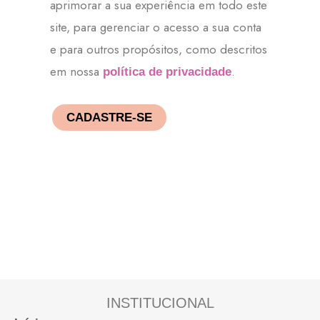
aprimorar a sua experiência em todo este
site, para gerenciar o acesso a sua conta
e para outros propósitos, como descritos
em nossa
.
política de privacidade
CADASTRE-SE
INSTITUCIONAL