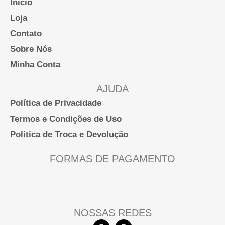
Início
Loja
Contato
Sobre Nós
Minha Conta
AJUDA
Política de Privacidade
Termos e Condições de Uso
Política de Troca e Devolução
FORMAS DE PAGAMENTO
NOSSAS REDES
F
I