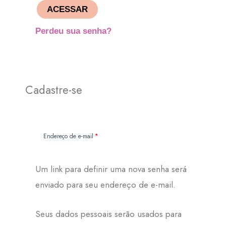
ACESSAR
Perdeu sua senha?
Cadastre-se
Obrigatório
Endereço de e-mail
*
Um link para definir uma nova senha será
enviado para seu endereço de e-mail.
Seus dados pessoais serão usados para