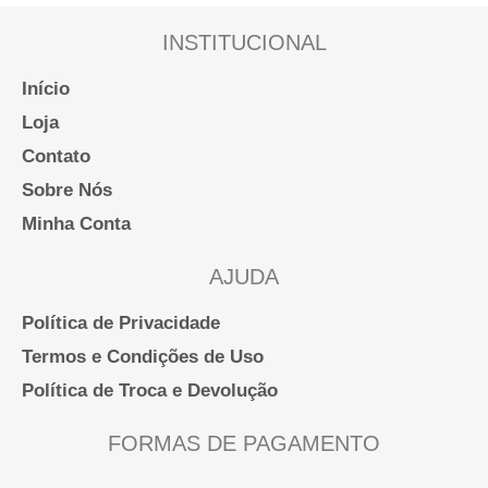
do
INSTITUCIONAL
produto
Início
Loja
Contato
Sobre Nós
Minha Conta
AJUDA
Política de Privacidade
Termos e Condições de Uso
Política de Troca e Devolução
FORMAS DE PAGAMENTO