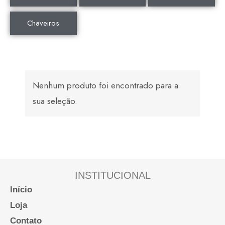
Chaveiros
Nenhum produto foi encontrado para a
sua seleção.
INSTITUCIONAL
Início
Loja
Contato