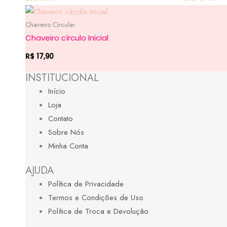
Chaveiro Circular
Chaveiro círculo Inicial
R$
17,90
INSTITUCIONAL
Início
Loja
Contato
Sobre Nós
Minha Conta
AJUDA
Política de Privacidade
Termos e Condições de Uso
Política de Troca e Devolução