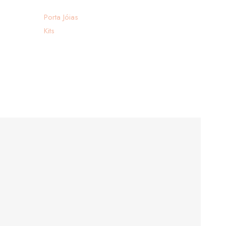
Porta Jóias
Kits