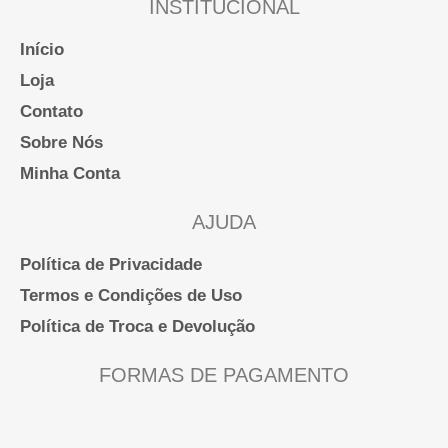
INSTITUCIONAL
Início
Loja
Contato
Sobre Nós
Minha Conta
AJUDA
Política de Privacidade
Termos e Condições de Uso
Política de Troca e Devolução
FORMAS DE PAGAMENTO