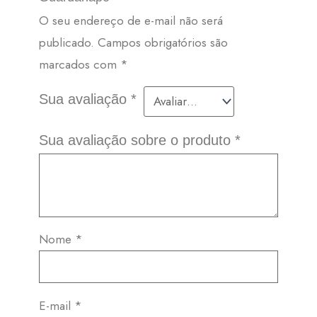
O seu endereço de e-mail não será
publicado.
Campos obrigatórios são
marcados com
*
Sua avaliação
*
Sua avaliação sobre o produto
*
Nome
*
E-mail
*