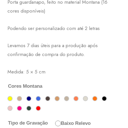
Porta guardanapo, feito no material Montana (16
cores disponíveis)
Podendo ser personalizado com até 2 letras
Levamos 7 dias úteis para a produção após
confirmação de compra do produto.
Medida: 5 × 5 cm
Cores Montana
Tipo de Gravação
Baixo Relevo