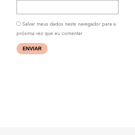
Salvar meus dados neste navegador para a
próxima vez que eu comentar.