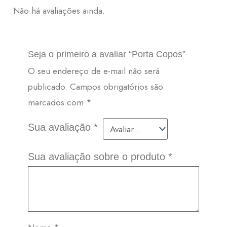
Não há avaliações ainda.
Seja o primeiro a avaliar “Porta Copos”
O seu endereço de e-mail não será
publicado.
Campos obrigatórios são
marcados com
*
Sua avaliação
*
Sua avaliação sobre o produto
*