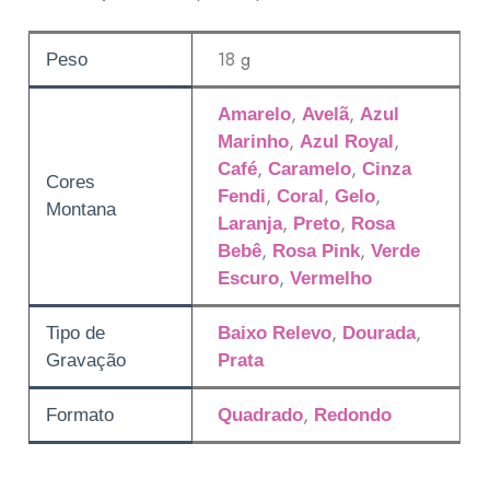
18 g
Peso
,
,
Amarelo
Avelã
Azul
,
,
Marinho
Azul Royal
,
,
Café
Caramelo
Cinza
Cores
,
,
,
Fendi
Coral
Gelo
Montana
,
,
Laranja
Preto
Rosa
,
,
Bebê
Rosa Pink
Verde
,
Escuro
Vermelho
,
,
Tipo de
Baixo Relevo
Dourada
Gravação
Prata
,
Formato
Quadrado
Redondo