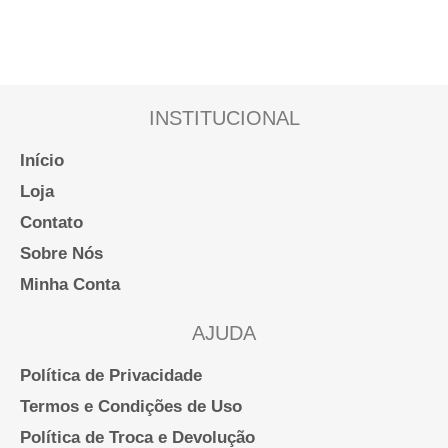
INSTITUCIONAL
Início
Loja
Contato
Sobre Nós
Minha Conta
AJUDA
Política de Privacidade
Termos e Condições de Uso
Política de Troca e Devolução