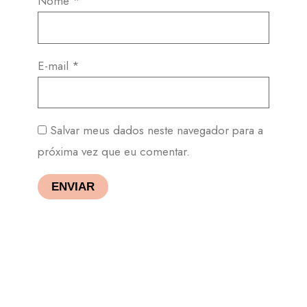
Nome
*
E-mail
*
Salvar meus dados neste navegador para a
próxima vez que eu comentar.