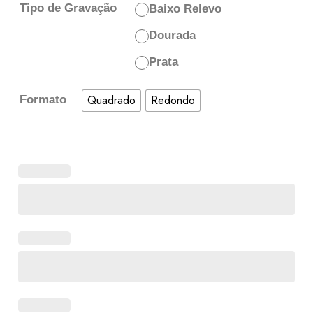
Tipo de Gravação
Baixo Relevo
Dourada
Prata
Quadrado
Redondo
Formato