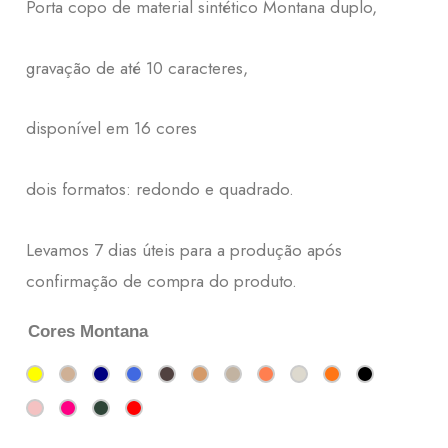
Porta copo de material sintético Montana duplo,
gravação de até 10 caracteres,
disponível em 16 cores
dois formatos: redondo e quadrado.
Levamos 7 dias úteis para a produção após
confirmação de compra do produto.
Cores Montana