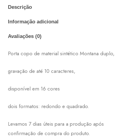
Descrição
Informação adicional
Avaliações (0)
Porta copo de material sintético Montana duplo,
gravação de até 10 caracteres,
disponível em 16 cores
dois formatos: redondo e quadrado.
Levamos 7 dias úteis para a produção após
confirmação de compra do produto.