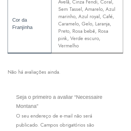
Avelã, Cinza Fendi, Coral,
Sem Tassel, Amarelo, Azul
marinho, Azul royal, Café,
Cor da
Caramelo, Gelo, Laranja,
Franjinha
Preto, Rosa bebê, Rosa
pink, Verde escuro,
Vermelho
Não há avaliações ainda.
Seja o primeiro a avaliar “Necessaire
Montana”
O seu endereço de e-mail não será
publicado.
Campos obrigatórios são