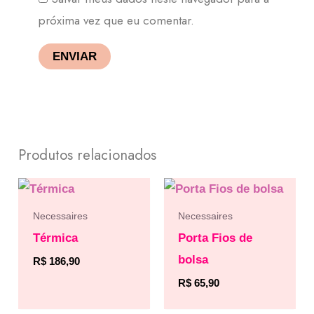
próxima vez que eu comentar.
Produtos relacionados
Necessaires
Necessaires
Térmica
Porta Fios de
bolsa
R$
186,90
R$
65,90