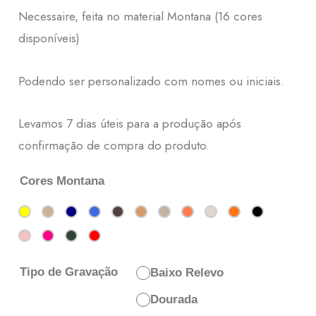
Necessaire, feita no material Montana (16 cores
disponíveis)
Podendo ser personalizado com nomes ou iniciais.
Levamos 7 dias úteis para a produção após
confirmação de compra do produto.
Cores Montana
Tipo de Gravação
Baixo Relevo
Dourada