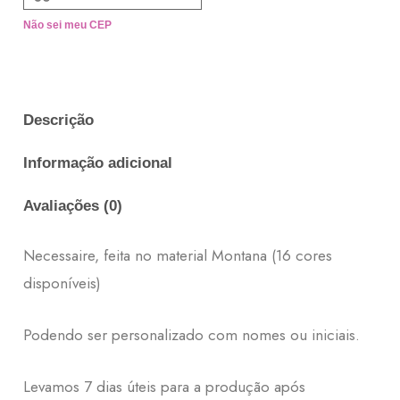
Não sei meu CEP
Descrição
Informação adicional
Avaliações (0)
Necessaire, feita no material Montana (16 cores
disponíveis)
Podendo ser personalizado com nomes ou iniciais.
Levamos 7 dias úteis para a produção após