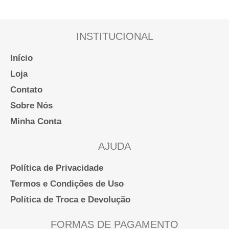
INSTITUCIONAL
Início
Loja
Contato
Sobre Nós
Minha Conta
AJUDA
Política de Privacidade
Termos e Condições de Uso
Política de Troca e Devolução
FORMAS DE PAGAMENTO