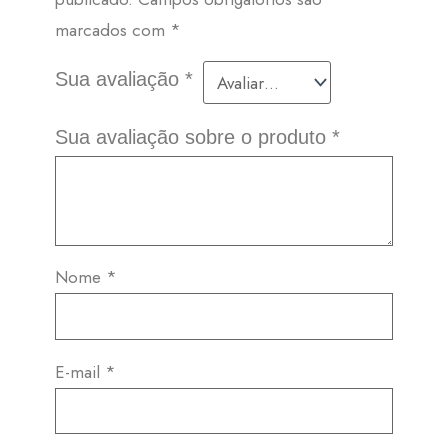
marcados com
*
Sua avaliação
*
Sua avaliação sobre o produto
*
Nome
*
E-mail
*