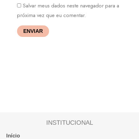
Salvar meus dados neste navegador para a
próxima vez que eu comentar.
INSTITUCIONAL
Início