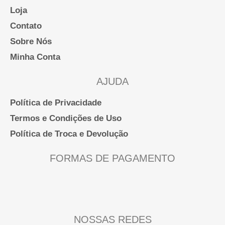
Loja
Contato
Sobre Nós
Minha Conta
AJUDA
Política de Privacidade
Termos e Condições de Uso
Política de Troca e Devolução
FORMAS DE PAGAMENTO
NOSSAS REDES