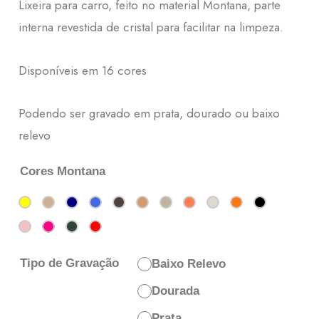
Lixeira para carro, feito no material Montana, parte
interna revestida de cristal para facilitar na limpeza.
Disponíveis em 16 cores
Podendo ser gravado em prata, dourado ou baixo
relevo
Cores Montana
Tipo de Gravação
Baixo Relevo
Dourada
Prata