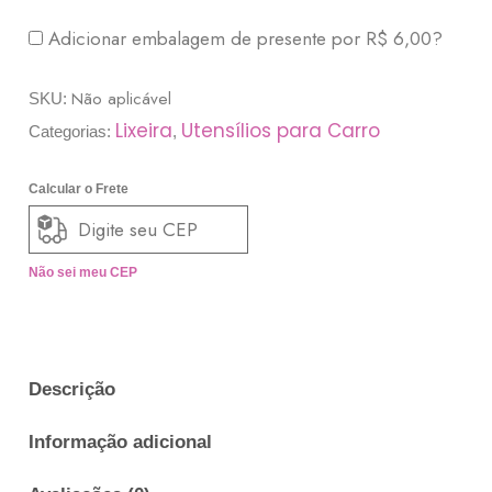
Adicionar embalagem de presente por
R$
6,00
?
Não aplicável
SKU:
Lixeira
Utensílios para Carro
Categorias:
,
Calcular o Frete
Não sei meu CEP
Descrição
Informação adicional