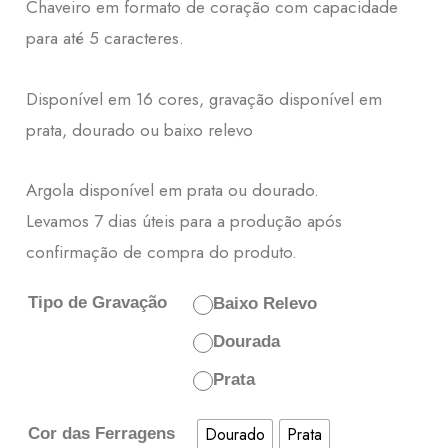
Chaveiro em formato de coração com capacidade
para até 5 caracteres.
Disponível em 16 cores, gravação disponível em
prata, dourado ou baixo relevo
Argola disponível em prata ou dourado.
Levamos 7 dias úteis para a produção após
confirmação de compra do produto.
Tipo de Gravação
Baixo Relevo
Dourada
Prata
Dourado
Prata
Cor das Ferragens