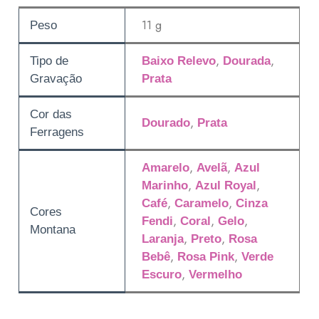
11 g
Peso
,
,
Tipo de
Baixo Relevo
Dourada
Gravação
Prata
Cor das
,
Dourado
Prata
Ferragens
,
,
Amarelo
Avelã
Azul
,
,
Marinho
Azul Royal
,
,
Café
Caramelo
Cinza
Cores
,
,
,
Fendi
Coral
Gelo
Montana
,
,
Laranja
Preto
Rosa
,
,
Bebê
Rosa Pink
Verde
,
Escuro
Vermelho