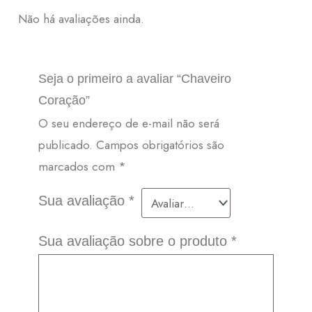
Não há avaliações ainda.
Seja o primeiro a avaliar “Chaveiro
Coração”
O seu endereço de e-mail não será
publicado.
Campos obrigatórios são
marcados com
*
Sua avaliação
*
Sua avaliação sobre o produto
*