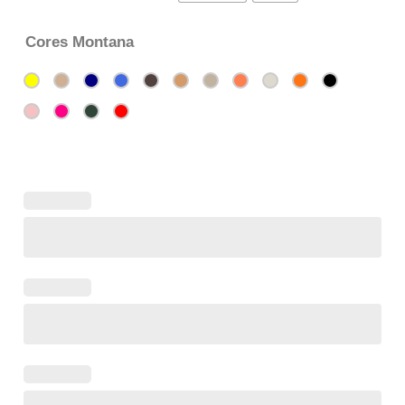
Cores Montana