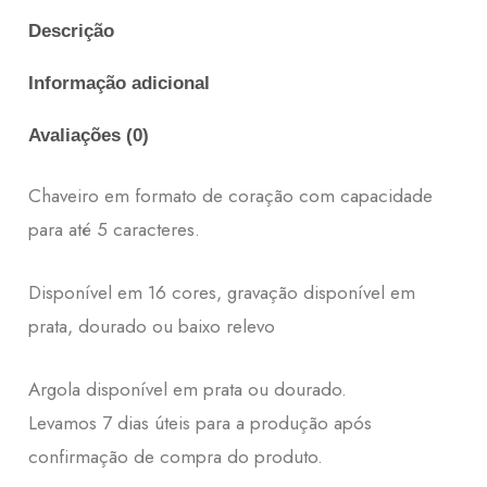
Descrição
Informação adicional
Avaliações (0)
Chaveiro em formato de coração com capacidade
para até 5 caracteres.
Disponível em 16 cores, gravação disponível em
prata, dourado ou baixo relevo
Argola disponível em prata ou dourado.
Levamos 7 dias úteis para a produção após
confirmação de compra do produto.