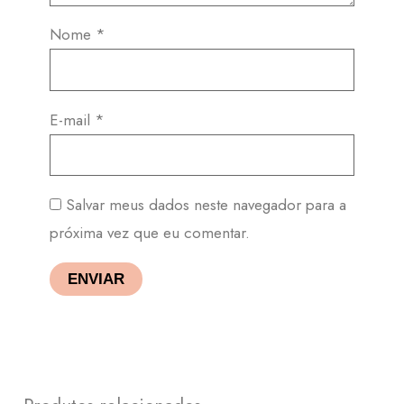
Nome
*
E-mail
*
Salvar meus dados neste navegador para a
próxima vez que eu comentar.