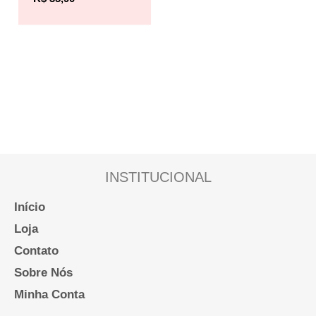
INSTITUCIONAL
Início
Loja
Contato
Sobre Nós
Minha Conta