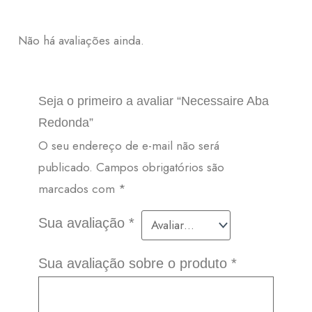
Não há avaliações ainda.
Seja o primeiro a avaliar “Necessaire Aba
Redonda”
O seu endereço de e-mail não será
publicado.
Campos obrigatórios são
marcados com
*
Sua avaliação
*
Sua avaliação sobre o produto
*