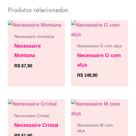
Produtos relacionados
Necessaire montana
Necessaire
Necessaire G com alça
Montana
Necessaire G com
alça
R$
67,90
R$
148,90
Necessaire Cristal
Necessaire Cristal
Necessaire M com
alça
R$
51,90