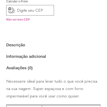
Calcular o Frete
Não sei meu CEP
Descrição
Informação adicional
Avaliações (0)
Necessaire ideal para levar tudo o que você precisa
na sua viagem. Super espaçosa e com forro
impermeável para você usar como quiser.