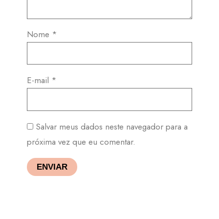
Nome
*
E-mail
*
Salvar meus dados neste navegador para a
próxima vez que eu comentar.