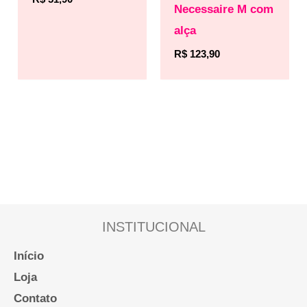
Necessaire M com
alça
R$
123,90
INSTITUCIONAL
Início
Loja
Contato