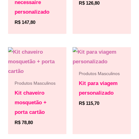
necessaire
R$
126,80
personalizado
R$
147,80
Produtos Masculinos
Kit para viagem
Produtos Masculinos
Kit chaveiro
personalizado
mosquetão +
R$
115,70
porta cartão
R$
78,80