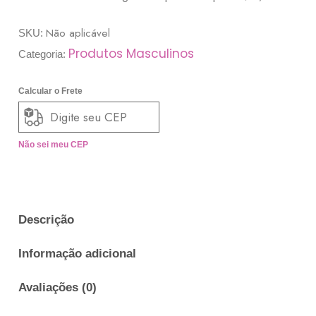
Não aplicável
SKU:
Produtos Masculinos
Categoria:
Calcular o Frete
Não sei meu CEP
Descrição
Informação adicional
Avaliações (0)