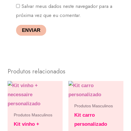
Salvar meus dados neste navegador para a
próxima vez que eu comentar.
Produtos relacionados
Produtos Masculinos
Kit carro
Produtos Masculinos
Kit vinho +
personalizado