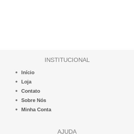
INSTITUCIONAL
Início
Loja
Contato
Sobre Nós
Minha Conta
AJUDA