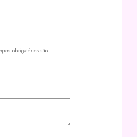
pos obrigatórios são