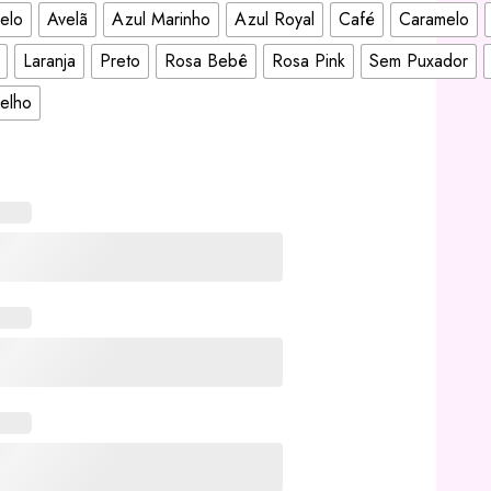
elo
Avelã
Azul Marinho
Azul Royal
Café
Caramelo
Laranja
Preto
Rosa Bebê
Rosa Pink
Sem Puxador
elho