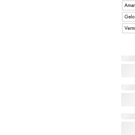
Amar
Gelo
Verm