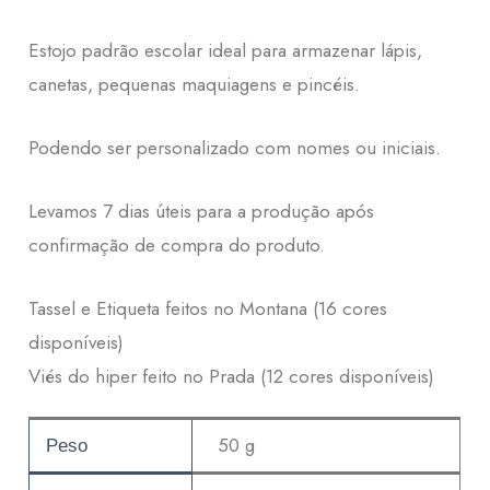
Estojo padrão escolar ideal para armazenar lápis,
canetas, pequenas maquiagens e pincéis.
Podendo ser personalizado com nomes ou iniciais.
Levamos 7 dias úteis para a produção após
confirmação de compra do produto.
Tassel e Etiqueta feitos no Montana (16 cores
disponíveis)
Viés do hiper feito no Prada (12 cores disponíveis)
50 g
Peso