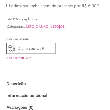
Adicionar embalagem de presente por
R$
6,00
?
Não aplicável
SKU:
Estojo Luxo
Estojos
Categorias:
,
Calcular o Frete
Não sei meu CEP
Descrição
Informação adicional
Avaliações (0)