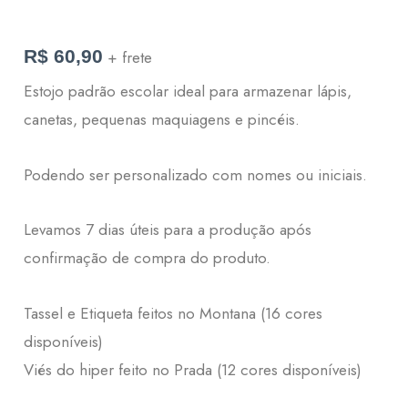
R$
60,90
+ frete
Estojo padrão escolar ideal para armazenar lápis,
canetas, pequenas maquiagens e pincéis.
Podendo ser personalizado com nomes ou iniciais.
Levamos 7 dias úteis para a produção após
confirmação de compra do produto.
Tassel e Etiqueta feitos no Montana (16 cores
disponíveis)
Viés do hiper feito no Prada (12 cores disponíveis)