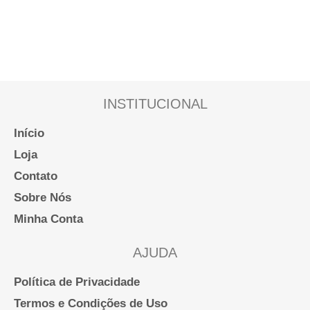
INSTITUCIONAL
Início
Loja
Contato
Sobre Nós
Minha Conta
AJUDA
Política de Privacidade
Termos e Condições de Uso