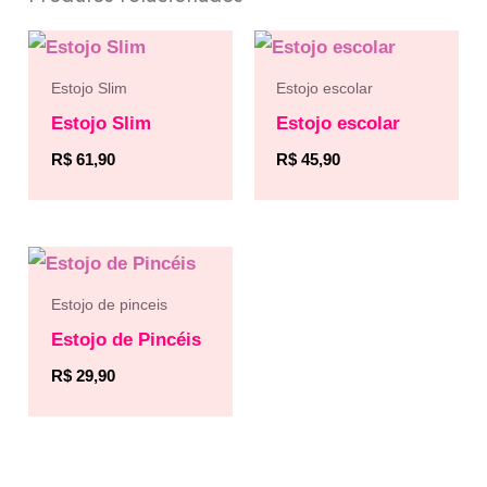
Estojo Slim
Estojo escolar
Estojo Slim
Estojo escolar
R$
61,90
R$
45,90
Estojo de pinceis
Estojo de Pincéis
R$
29,90