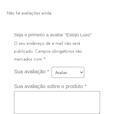
Não há avaliações ainda.
Seja o primeiro a avaliar “Estojo Luxo”
O seu endereço de e-mail não será
publicado.
Campos obrigatórios são
marcados com
*
Sua avaliação
*
Sua avaliação sobre o produto
*