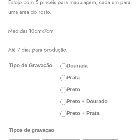
Estojo com 5 pincéis para maquiagem, cada um para
uma área do rosto.
Medidas 10cmx7cm
Até 7 dias para produção.
Tipo de Gravação
Dourada
Prata
Preto
Preto + Dourado
Preto + Prata
Tipos de gravaçao