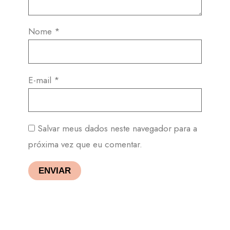
Nome
*
E-mail
*
Salvar meus dados neste navegador para a
próxima vez que eu comentar.