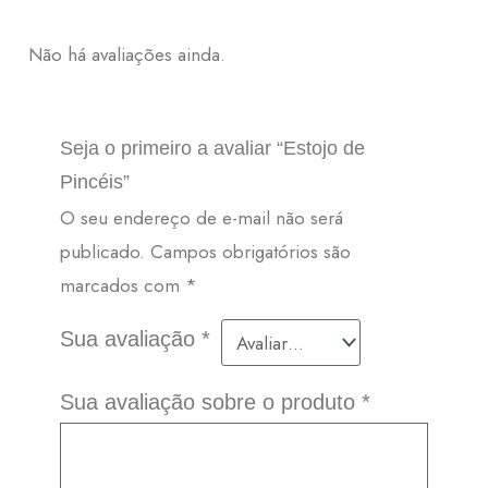
Não há avaliações ainda.
Seja o primeiro a avaliar “Estojo de
Pincéis”
O seu endereço de e-mail não será
publicado.
Campos obrigatórios são
marcados com
*
Sua avaliação
*
Sua avaliação sobre o produto
*