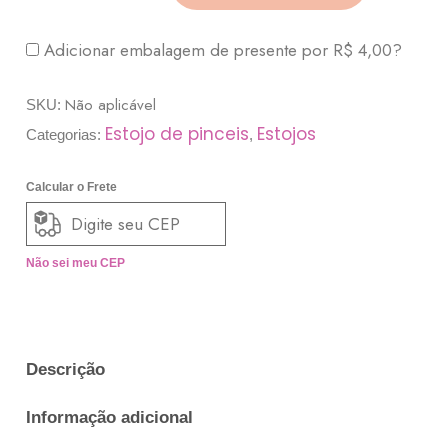
Adicionar embalagem de presente por
R$
4,00
?
Não aplicável
SKU:
Estojo de pinceis
Estojos
Categorias:
,
Calcular o Frete
Não sei meu CEP
Descrição
Informação adicional