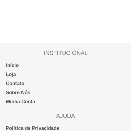
INSTITUCIONAL
Início
Loja
Contato
Sobre Nós
Minha Conta
AJUDA
Política de Privacidade