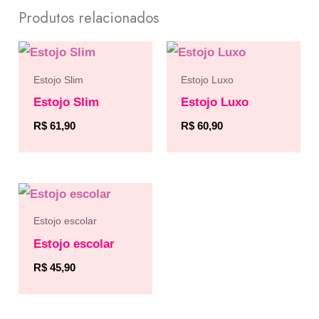
Produtos relacionados
Estojo Slim
Estojo Luxo
Estojo Slim
Estojo Luxo
R$
61,90
R$
60,90
Estojo escolar
Estojo escolar
R$
45,90