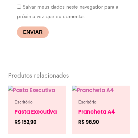
Salvar meus dados neste navegador para a
próxima vez que eu comentar.
Produtos relacionados
Escritório
Escritório
Pasta Executiva
Prancheta A4
R$
152,90
R$
98,90