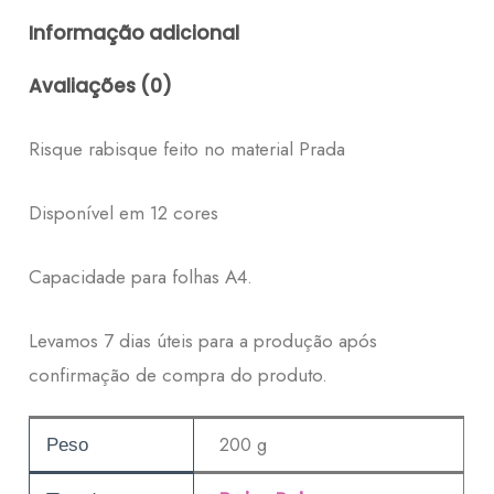
Informação adicional
Avaliações (0)
Risque rabisque feito no material Prada
Disponível em 12 cores
Capacidade para folhas A4.
Levamos 7 dias úteis para a produção após
confirmação de compra do produto.
200 g
Peso