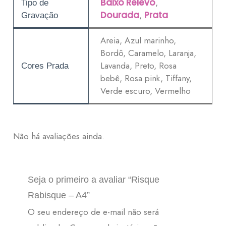
Baixo Relevo
,
Tipo de
Dourada
,
Prata
Gravação
Areia, Azul marinho,
Bordô, Caramelo, Laranja,
Lavanda, Preto, Rosa
Cores Prada
bebê, Rosa pink, Tiffany,
Verde escuro, Vermelho
Não há avaliações ainda.
Seja o primeiro a avaliar “Risque
Rabisque – A4”
O seu endereço de e-mail não será