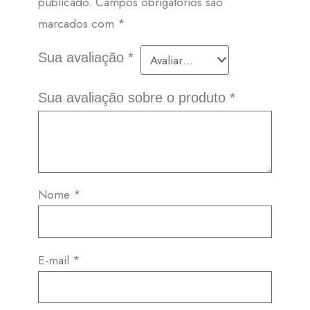
publicado.
Campos obrigatórios são
marcados com
*
Sua avaliação
*
Sua avaliação sobre o produto
*
Nome
*
E-mail
*