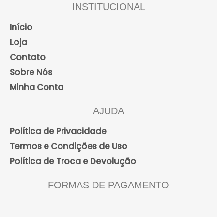
INSTITUCIONAL
Início
Loja
Contato
Sobre Nós
Minha Conta
AJUDA
Política de Privacidade
Termos e Condições de Uso
Política de Troca e Devolução
FORMAS DE PAGAMENTO