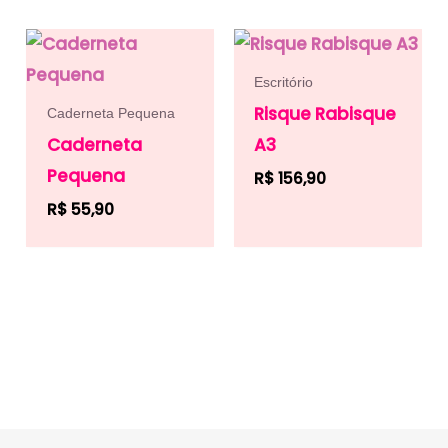
Escritório
Risque Rabisque
Caderneta Pequena
Caderneta
A3
Pequena
R$
156,90
R$
55,90