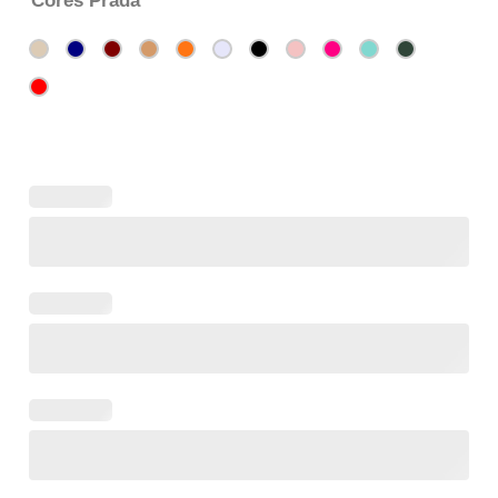
Cores Prada