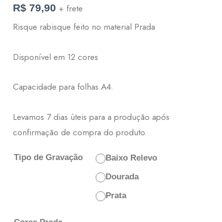
R$
79,90
+ frete
Risque rabisque feito no material Prada
Disponível em 12 cores
Capacidade para folhas A4.
Levamos 7 dias úteis para a produção após
confirmação de compra do produto.
Tipo de Gravação
Baixo Relevo
Dourada
Prata