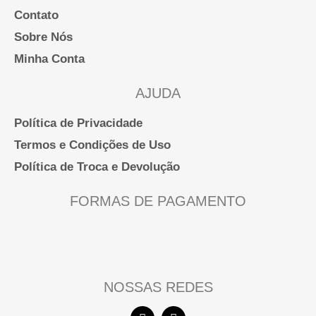
Contato
Sobre Nós
Minha Conta
AJUDA
Política de Privacidade
Termos e Condições de Uso
Política de Troca e Devolução
FORMAS DE PAGAMENTO
NOSSAS REDES
F
I