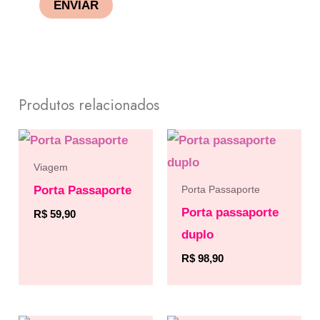
Produtos relacionados
Viagem
Porta Passaporte
Porta Passaporte
Porta passaporte
R$
59,90
duplo
R$
98,90