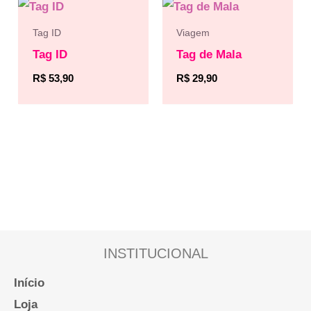
Tag ID
Viagem
Tag ID
Tag de Mala
R$
53,90
R$
29,90
INSTITUCIONAL
Início
Loja