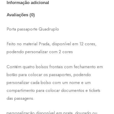
Informação adicional
Avaliações (0)
Porta passaporte Quadruplo
Feito no material Prada, disponível em 12 cores,
podendo personalizar com 2 cores
Contém quatro bolsos frontais com fechamento em
botão para colocar os passaportes, podendo
personalizar cada bolso com um nome e um
compartimento para colocar documentos e tickets
das passagens.
personalização disponível em prata, dourado ou