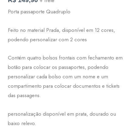
+ frete
Porta passaporte Quadruplo
Feito no material Prada, disponível em 12 cores,
podendo personalizar com 2 cores
Contém quatro bolsos frontais com fechamento em
botão para colocar os passaportes, podendo
personalizar cada bolso com um nome e um
compartimento para colocar documentos e tickets
das passagens.
personalização disponível em prata, dourado ou
baixo relevo.