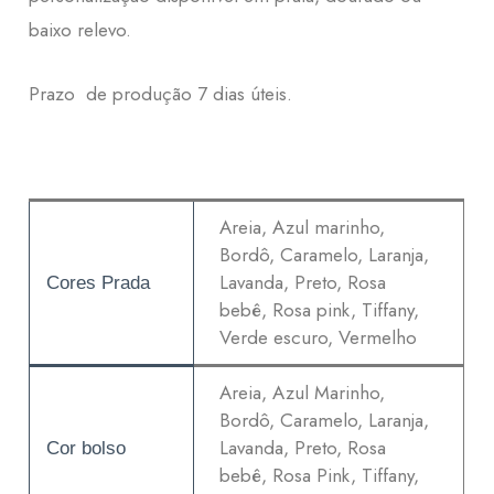
baixo relevo.
Prazo de produção 7 dias úteis.
Areia, Azul marinho,
Bordô, Caramelo, Laranja,
Lavanda, Preto, Rosa
Cores Prada
bebê, Rosa pink, Tiffany,
Verde escuro, Vermelho
Areia, Azul Marinho,
Bordô, Caramelo, Laranja,
Lavanda, Preto, Rosa
Cor bolso
bebê, Rosa Pink, Tiffany,