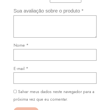
Sua avaliação sobre o produto
*
Nome
*
E-mail
*
Salvar meus dados neste navegador para a
próxima vez que eu comentar.