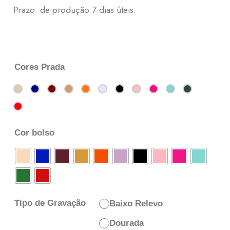
Prazo de produção 7 dias úteis.
Cores Prada
Cor bolso
Tipo de Gravação
Baixo Relevo
Dourada