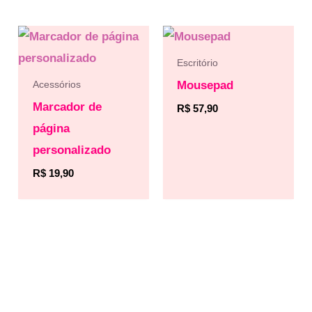
Escritório
Mousepad
Acessórios
Marcador de
R$
57,90
página
personalizado
R$
19,90