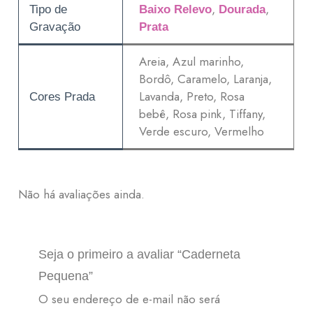
,
,
Tipo de
Baixo Relevo
Dourada
Gravação
Prata
Areia, Azul marinho,
Bordô, Caramelo, Laranja,
Lavanda, Preto, Rosa
Cores Prada
bebê, Rosa pink, Tiffany,
Verde escuro, Vermelho
Não há avaliações ainda.
Seja o primeiro a avaliar “Caderneta
Pequena”
O seu endereço de e-mail não será