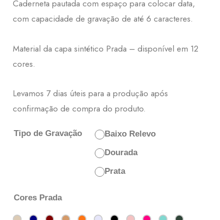
Caderneta pautada com espaço para colocar data,
com capacidade de gravação de até 6 caracteres.
Material da capa sintético Prada – disponível em 12
cores.
Levamos 7 dias úteis para a produção após
confirmação de compra do produto.
Tipo de Gravação
Baixo Relevo
Dourada
Prata
Cores Prada