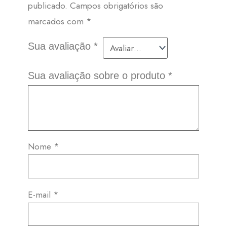
publicado.
Campos obrigatórios são
marcados com
*
Sua avaliação
*
Sua avaliação sobre o produto
*
Nome
*
E-mail
*