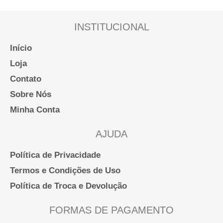
INSTITUCIONAL
Início
Loja
Contato
Sobre Nós
Minha Conta
AJUDA
Política de Privacidade
Termos e Condições de Uso
Política de Troca e Devolução
FORMAS DE PAGAMENTO