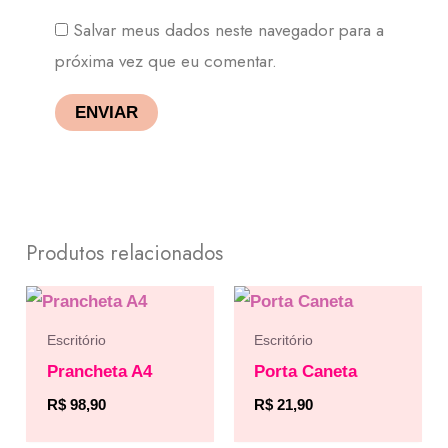
Salvar meus dados neste navegador para a
próxima vez que eu comentar.
Produtos relacionados
Escritório
Escritório
Prancheta A4
Porta Caneta
R$
98,90
R$
21,90