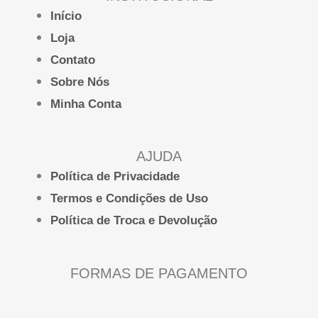
Início
Loja
Contato
Sobre Nós
Minha Conta
AJUDA
Política de Privacidade
Termos e Condições de Uso
Política de Troca e Devolução
FORMAS DE PAGAMENTO