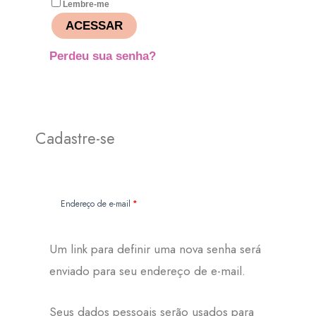
Lembre-me
ACESSAR
Perdeu sua senha?
Cadastre-se
Obrigatório
Endereço de e-mail
*
Um link para definir uma nova senha será
enviado para seu endereço de e-mail.
Seus dados pessoais serão usados para