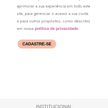
aprimorar a sua experiência em todo este
site, para gerenciar o acesso a sua conta
e para outros propósitos, como descritos
em nossa
.
política de privacidade
CADASTRE-SE
INSTITUCIONAL